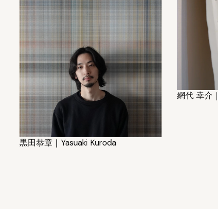
網代 幸介｜Ko
黒田恭章｜Yasuaki Kuroda