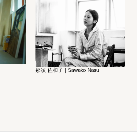
那須 佐和子｜Sawako Nasu