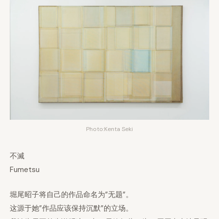
Photo:Kenta Seki
不滅
Fumetsu
堀尾昭子将自己的作品命名为”无题”。
这源于她”作品应该保持沉默”的立场。