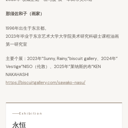
那须佐和子（画家）
1996年出生于东京都。
2023年毕业于东京艺术大学大学院美术研究科硕士课程油画
第一研究室
主要个展：2023年”Sunny, Rainy,”biscuit gallery、2024年”
Vestige”NISO（伦敦）、2025年”莱纳斯的布”KEN
NAKAHASHI
https://biscuitgallery.com/sawako-nasu/
Exhibition
永恒