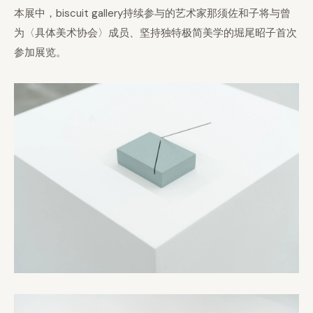
本展中，biscuit gallery持续参与的艺术家那须佐和子将与曾
为〈具体美术协会〉成员、坚持独特极简美学的堀尾昭子首次
参加展览。