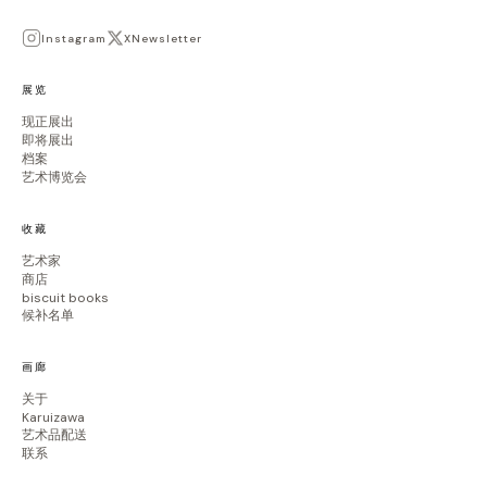
Instagram
X
Newsletter
展览
现正展出
即将展出
档案
艺术博览会
收藏
艺术家
商店
biscuit books
候补名单
画廊
关于
Karuizawa
艺术品配送
联系