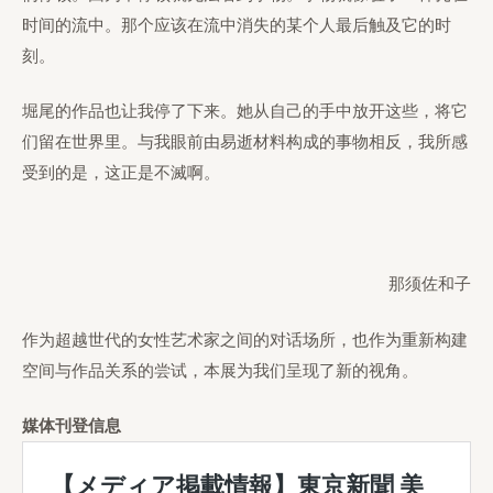
时间的流中。那个应该在流中消失的某个人最后触及它的时
刻。
堀尾的作品也让我停了下来。她从自己的手中放开这些，将它
们留在世界里。与我眼前由易逝材料构成的事物相反，我所感
受到的是，这正是不滅啊。
那须佐和子
作为超越世代的女性艺术家之间的对话场所，也作为重新构建
空间与作品关系的尝试，本展为我们呈现了新的视角。
媒体刊登信息