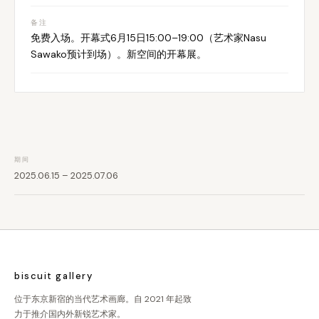
备注
免费入场。开幕式6月15日15:00–19:00（艺术家Nasu
Sawako预计到场）。新空间的开幕展。
期间
2025.06.15 – 2025.07.06
biscuit gallery
位于东京新宿的当代艺术画廊。自 2021 年起致
力于推介国内外新锐艺术家。