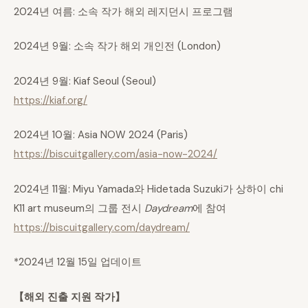
2024년 여름: 소속 작가 해외 레지던시 프로그램
2024년 9월: 소속 작가 해외 개인전 (London)
2024년 9월: Kiaf Seoul (Seoul)
https://kiaf.org/
2024년 10월: Asia NOW 2024 (Paris)
https://biscuitgallery.com/asia-now-2024/
2024년 11월: Miyu Yamada와 Hidetada Suzuki가 상하이 chi
K11 art museum의 그룹 전시
Daydream
에 참여
https://biscuitgallery.com/daydream/
*2024년 12월 15일 업데이트
【해외 진출 지원 작가】