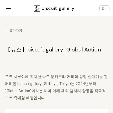
×
브라우저 설정에 따라
한국어
로 표시 중
언어 변경
biscuit gallery
한
← 돌아가기
【뉴스】biscuit gallery "Global Action"
도쿄 시부야에 위치한 쇼토 분카무라 거리의 상업 현대미술 갤
러리인 biscuit gallery (Shibuya, Tokyo)는 2024년부터
“Global Action”이라는 테마 아래 해외 갤러리 활동을 적극적
으로 확대할 예정입니다.