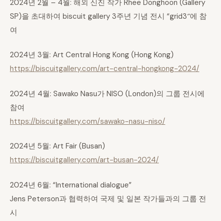
2024년 2월 – 4월: 해외 신진 작가 Rhee Donghoon (Gallery
SP)을 초대하여 biscuit gallery 3주년 기념 전시 “grid3″에 참
여
2024년 3월: Art Central Hong Kong (Hong Kong)
https://biscuitgallery.com/art-central-hongkong-2024/
2024년 4월: Sawako Nasu가 NISO (London)의 그룹 전시에
참여
https://biscuitgallery.com/sawako-nasu-niso/
2024년 5월: Art Fair (Busan)
https://biscuitgallery.com/art-busan-2024/
2024년 6월: “International dialogue”
Jens Peterson과 협력하여 국제 및 일본 작가들과의 그룹 전
시