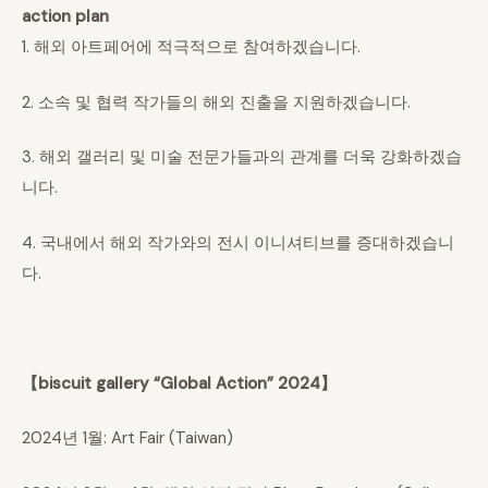
action plan
1. 해외 아트페어에 적극적으로 참여하겠습니다.
2. 소속 및 협력 작가들의 해외 진출을 지원하겠습니다.
3. 해외 갤러리 및 미술 전문가들과의 관계를 더욱 강화하겠습
니다.
4. 국내에서 해외 작가와의 전시 이니셔티브를 증대하겠습니
다.
【biscuit gallery “Global Action” 2024】
2024년 1월: Art Fair (Taiwan)