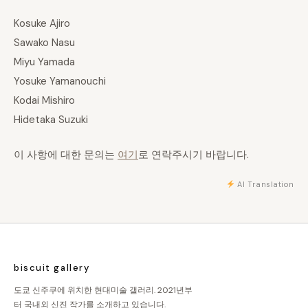
Kosuke Ajiro
Sawako Nasu
Miyu Yamada
Yosuke Yamanouchi
Kodai Mishiro
Hidetaka Suzuki
이 사항에 대한 문의는
여기
로 연락주시기 바랍니다.
AI Translation
biscuit gallery
도쿄 신주쿠에 위치한 현대미술 갤러리. 2021년부
터 국내외 신진 작가를 소개하고 있습니다.