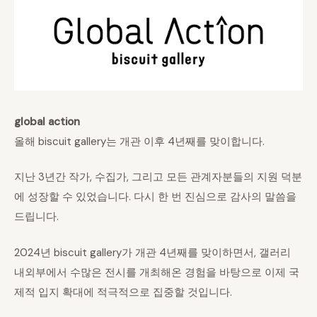
global action
올해 biscuit gallery는 개관 이후 4년째를 맞이합니다.
지난 3년간 작가, 수집가, 그리고 모든 관계자분들의 지원 덕분
에 성장할 수 있었습니다. 다시 한 번 진심으로 감사의 말씀을
드립니다.
2024년 biscuit gallery가 개관 4년째를 맞이하면서, 갤러리
내외부에서 수많은 전시를 개최해온 경험을 바탕으로 이제 국
제적 입지 확대에 적극적으로 집중할 것입니다.