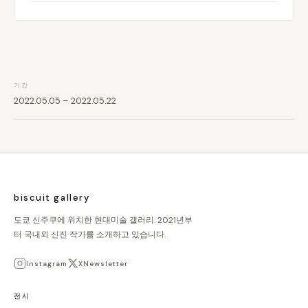
기간
2022.05.05 – 2022.05.22
biscuit gallery
도쿄 신주쿠에 위치한 현대미술 갤러리. 2021년부
터 국내외 신진 작가를 소개하고 있습니다.
Instagram
X
Newsletter
전시