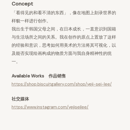
Concept
「看得见的和看不清的东西」，像在地图上刻录世界的
样貌一样进行创作。
我出生于韩国父母之间，在日本成长，一直意识到国籍
与生活场所之间的关系。我在创作的原点上置放了这样
的经验和意识，思考如何用美术的方法将其可视化，以
及能否实现绘画构成的物质方面与我自身精神性的统
一。
Available Works 作品销售
https://shop.biscuitgallery.com/shop/yeji-sei-lee/
社交媒体
https://www.instagram.com/yejiseilee/