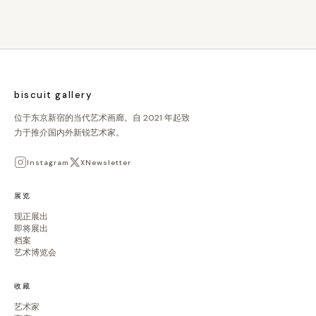
biscuit gallery
位于东京新宿的当代艺术画廊。自 2021 年起致
力于推介国内外新锐艺术家。
Instagram
X
Newsletter
展览
现正展出
即将展出
档案
艺术博览会
收藏
艺术家