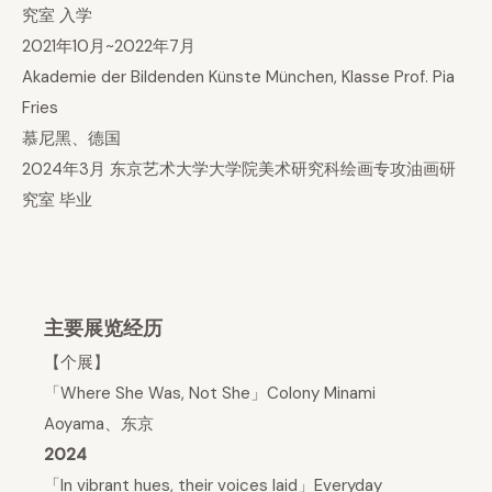
究室 入学
2021年10月~2022年7月
Akademie der Bildenden Künste München, Klasse Prof. Pia
Fries
慕尼黑、德国
2024年3月 东京艺术大学大学院美术研究科绘画专攻油画研
究室 毕业
主要展览经历
【个展】
「Where She Was, Not She」Colony Minami
Aoyama、东京
2024
「In vibrant hues, their voices laid」Everyday