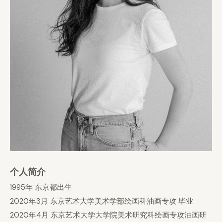
个人简介
1995年 东京都出生
2020年3月 东京艺术大学美术学部绘画科油画专攻 毕业
2020年4月 东京艺术大学大学院美术研究科绘画专攻油画研