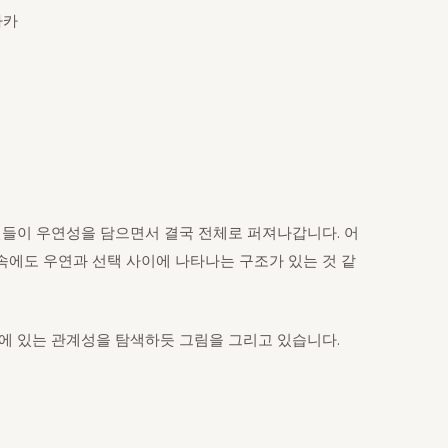
사카
건들이 우연성을 담으면서 결국 전체로 퍼져나갑니다. 어
속에도 우연과 선택 사이에 나타나는 구조가 있는 것 같
에 있는 관계성을 탐색하듯 그림을 그리고 있습니다.