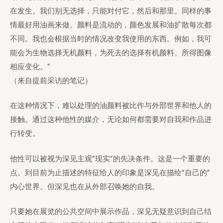
在发生。我们别无选择，只能对付它，然后和那里。同样的事
情最好用油画来做。颜料是流动的，颜色发展和油扩散每次都
不同。我也会根据当时的情况改变我使用的东西。例如，我可
能会为生物选择无机颜料，为死去的选择有机颜料。所得图像
相应变化。”
（来自提前采访的笔记）
在这种情况下，难以处理的油颜料被比作与外部世界和他人的
接触。通过这种他性的媒介，无论如何都需要对自我和作品进
行转变。
他性可以被视为深见主观”现实”的先决条件。这是一个重要的
点。到目前为止描述的特征给人的印象是深见在描绘”自己的”
内心世界。但深见也在从外部召唤她的自我。
只要她在展览的公共空间中展示作品，深见无疑意识到自己结