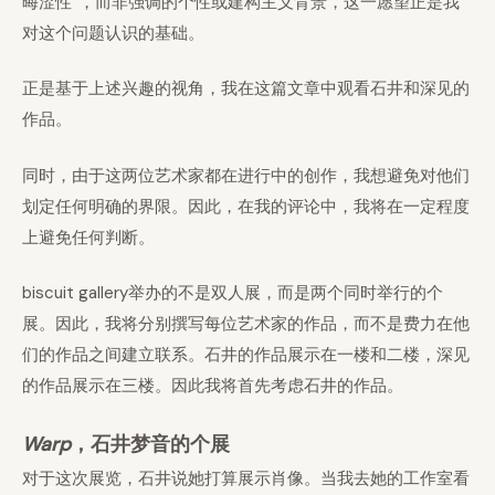
晦涩性”，而非强调的个性或建构主义背景，这一愿望正是我
对这个问题认识的基础。
正是基于上述兴趣的视角，我在这篇文章中观看石井和深见的
作品。
同时，由于这两位艺术家都在进行中的创作，我想避免对他们
划定任何明确的界限。因此，在我的评论中，我将在一定程度
上避免任何判断。
biscuit gallery举办的不是双人展，而是两个同时举行的个
展。因此，我将分别撰写每位艺术家的作品，而不是费力在他
们的作品之间建立联系。石井的作品展示在一楼和二楼，深见
的作品展示在三楼。因此我将首先考虑石井的作品。
Warp
，石井梦音的个展
对于这次展览，石井说她打算展示肖像。当我去她的工作室看