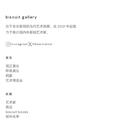
biscuit gallery
位于东京新宿的当代艺术画廊。自 2021 年起致
力于推介国内外新锐艺术家。
Instagram
X
Newsletter
展览
现正展出
即将展出
档案
艺术博览会
收藏
艺术家
商店
biscuit books
候补名单