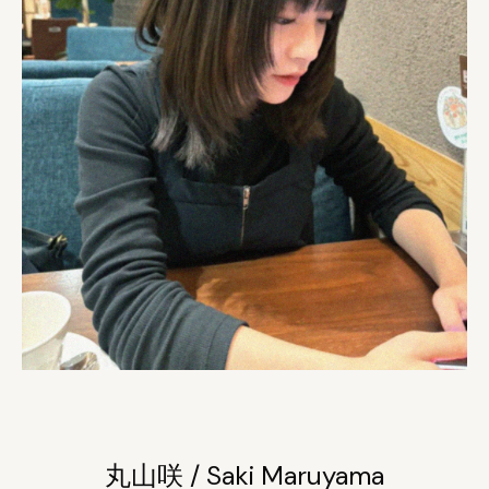
丸山咲 / Saki Maruyama