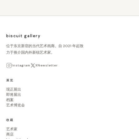
biscuit gallery
位于东京新宿的当代艺术画廊。自 2021 年起致
力于推介国内外新锐艺术家。
Instagram
X
Newsletter
展览
现正展出
即将展出
档案
艺术博览会
收藏
艺术家
商店