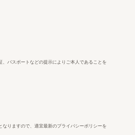
証、パスポートなどの提示によりご本人であることを
となりますので、適宜最新のプライバシーポリシーを