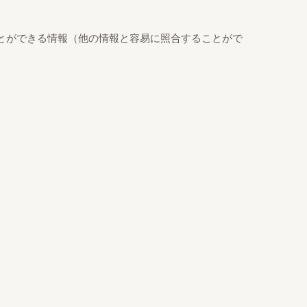
とができる情報（他の情報と容易に照合することがで