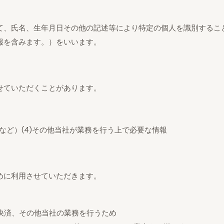
て、氏名、生年月日その他の記述等により特定の個人を識別するこ
報を含みます。）をいいます。
せていただくことがあります。
など）(4)その他当社が業務を行う上で必要な情報
めに利用させていただきます。
、決済、その他当社の業務を行うため