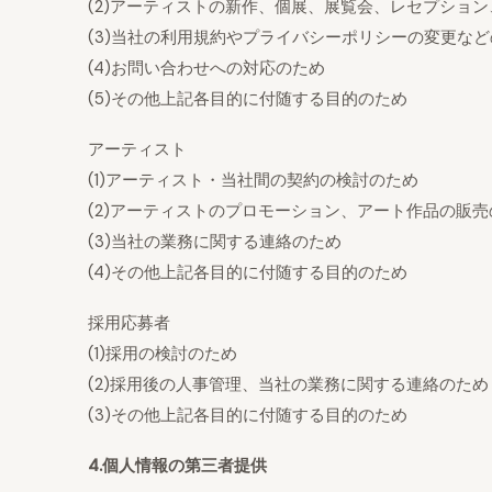
(2)アーティストの新作、個展、展覧会、レセプショ
(3)当社の利用規約やプライバシーポリシーの変更な
(4)お問い合わせへの対応のため
(5)その他上記各目的に付随する目的のため
アーティスト
(1)アーティスト・当社間の契約の検討のため
(2)アーティストのプロモーション、アート作品の販売
(3)当社の業務に関する連絡のため
(4)その他上記各目的に付随する目的のため
採用応募者
(1)採用の検討のため
(2)採用後の人事管理、当社の業務に関する連絡のため
(3)その他上記各目的に付随する目的のため
4.個人情報の第三者提供