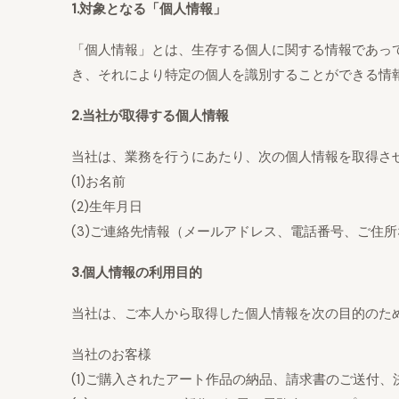
1.対象となる「個人情報」
「個人情報」とは、生存する個人に関する情報であっ
き、それにより特定の個人を識別することができる情
2.当社が取得する個人情報
当社は、業務を行うにあたり、次の個人情報を取得さ
(1)お名前
(2)生年月日
(3)ご連絡先情報（メールアドレス、電話番号、ご住所
3.個人情報の利用目的
当社は、ご本人から取得した個人情報を次の目的のた
当社のお客様
(1)ご購入されたアート作品の納品、請求書のご送付