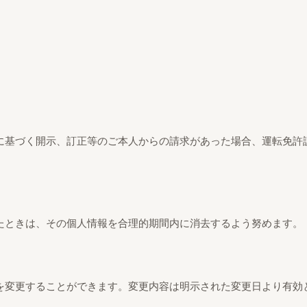
に基づく開示、訂正等のご本人からの請求があった場合、運転免許
たときは、その個人情報を合理的期間内に消去するよう努めます。
を変更することができます。変更内容は明示された変更日より有効