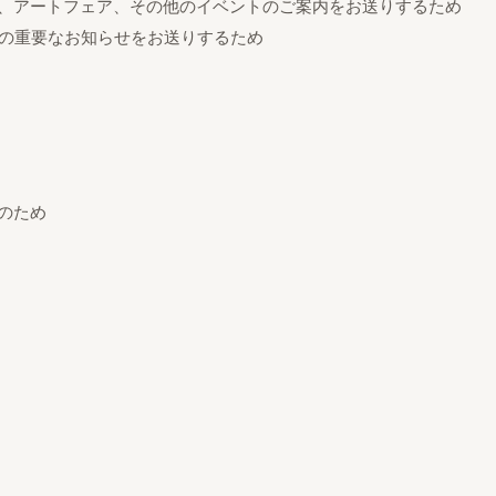
ン、アートフェア、その他のイベントのご案内をお送りするため
どの重要なお知らせをお送りするため
のため