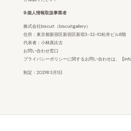
9.個人情報取扱事業者
株式会社biscuit（biscuitgallery）
住所：東京都新宿区新宿区新宿3-32-10松井ビル8階
代表者：小林真比古
お問い合わせ窓口
プライバシーポリシーに関するお問い合わせは、【info(アットマ
制定：2021年3月1日