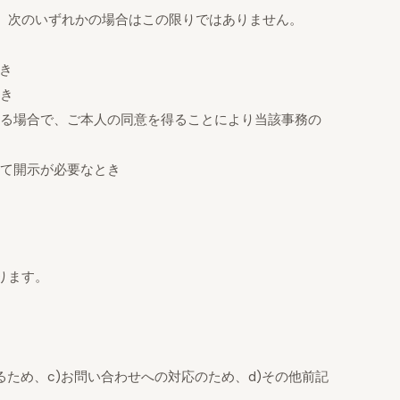
、次のいずれかの場合はこの限りではありません。
き
とき
ある場合で、ご本人の同意を得ることにより当該事務の
して開示が必要なとき
ります。
ため、c)お問い合わせへの対応のため、d)その他前記