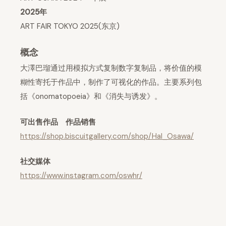
2025年
ART FAIR TOKYO 2025(东京)
概念
大澤巴瑠通过用模拟方式复制数字复制品，将价值的模
糊性寄托于作品中，制作了可视化的作品。主要系列包
括《onomatopoeia》和《消失与诱发》。
可出售作品 作品销售
https://shop.biscuitgallery.com/shop/Hal_Osawa/
社交媒体
https://www.instagram.com/oswhr/