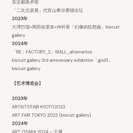
东京都美术馆
「二次元派展」代官山希尔赛德论坛
2023年
大澤巴瑠×岡田佑里奈×仲衿香「幻像的狂想曲」biscuit
gallery
2024年
「RE：FACTORY_2」WALL_alternative
biscuit gallery 3rd anniversary exhibition「grid3」
biscuit gallery
【艺术博览会】
2023年
ARTISTS’FAIR KYOTO2023
ART FAIR TOKYO 2023 (biscuit gallery)
2024年
ART OSAKA 2024 – 个展