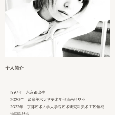
个人简介
1997年 东京都出生
2020年 多摩美术大学美术学部油画科毕业
2022年 京都艺术大学大学院艺术研究科美术工艺领域
油画科结业