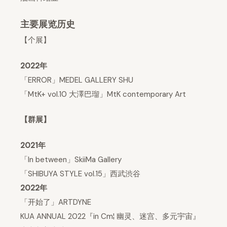
主要展览历史
【个展】
2022年
「ERROR」MEDEL GALLERY SHU
「MtK+ vol.10 大澤巴瑠」MtK contemporary Art
【群展】
2021年
「In between」SkiiMa Gallery
「SHIBUYA STYLE vol.15」西武渋谷
2022年
「开始了」ARTDYNE
KUA ANNUAL 2022『in Cm¦ 幽灵、迷宫、多元宇宙』