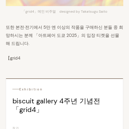
「grid4」메인 비주얼 designed by Takatsugu Saito
또한 본전·전기에서 5만 엔 이상의 작품을 구매하신 분들 중 희
망하시는 분께 「아트페어 도쿄 2025」의 입장 티켓을 선물
해 드립니다.
【grid4
Exhibition
biscuit gallery 4주년 기념전
「grid4」
작가