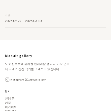
기간
2025.02.22 – 2025.03.30
biscuit gallery
도쿄 신주쿠에 위치한 현대미술 갤러리. 2021년부
터 국내외 신진 작가를 소개하고 있습니다.
Instagram
X
Newsletter
전시
진행 중
예정
아카이브