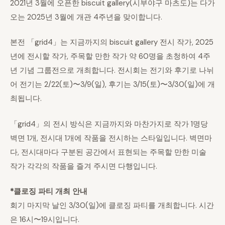
2021년 3월에 오픈한 biscuit gallery(시부야구 마츠도)는 다가
오는 2025년 3월에 개관 4주년을 맞이합니다.
본전 「grid4」는 지금까지의 biscuit gallery 전시 작가, 2025
년에 전시할 작가, 주목할 만한 작가 약 60명을 초청하여 4주
년 기념 그룹전으로 개최합니다. 전시회는 전기와 후기로 나뉘
어 전기는 2/22(토)〜3/9(일), 후기는 3/15(토)〜3/30(일)에 개
최됩니다.
「grid4」의 전시 방식은 지금까지와 마찬가지로 작가 1명당
벽면 1개, 전시대 1개에 작품을 전시하는 스타일입니다. 벽면마
다, 전시대마다 구분된 공간에서 표현되는 주목할 만한 미술
작가 각각의 작품을 즐겨 주시면 다행입니다.
*클로징 파티 개최 안내
회기 마지막 날인 3/30(일)에 클로징 파티를 개최합니다. 시간
은 16시〜19시입니다.