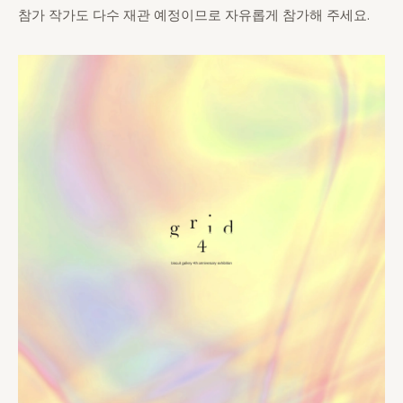
참가 작가도 다수 재관 예정이므로 자유롭게 참가해 주세요.