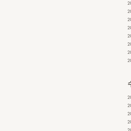
2
2
2
2
2