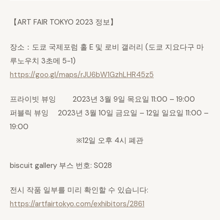
【ART FAIR TOKYO 2023 정보】
장소：도쿄 국제포럼 홀 E 및 로비 갤러리 (도쿄 지요다구 마
루노우치 3초메 5-1)
https://goo.gl/maps/rJU6bW1GzhLHR45z5
프라이빗 뷰잉 2023년 3월 9일 목요일 11:00 – 19:00
퍼블릭 뷰잉 2023년 3월 10일 금요일 – 12일 일요일 11:00 –
19:00
※12일 오후 4시 폐관
biscuit gallery 부스 번호: S028
전시 작품 일부를 미리 확인할 수 있습니다:
https://artfairtokyo.com/exhibitors/2861